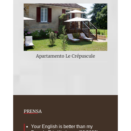
Apartamento Le Crépuscule
PRENSA
Your English is better than my