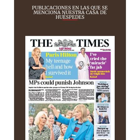
PUBLICACIONES EN LAS QUE SE
MENCIONA NUESTRA CASA DE
HUÉSPEDES