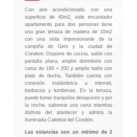
Con aire acondicionado, con una
superficie de 40m2, este encantador
apartamento para dos personas tiene
una gran terraza de madera de 10m2
con una vista impresionante de la
campiña de Gers y la ciudad de
Condom. Dispone de cocina, salón con
pantalla plana, amplio dormitorio con
cama de 180 × 200 y amplio baño con
plato de ducha. También cuenta con
conexión inalámbrica a internet,
barbacoa y tumbonas. En la terraza,
puede tomar tranquilos desayunos y por
la noche, saborear una cena mientras
disfruta del atardecer y admira la
iluminada Catedral del Condón.
Las estancias son un mínimo de 2