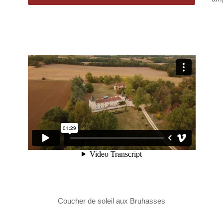
Coucher de soleil aux Bruhasses