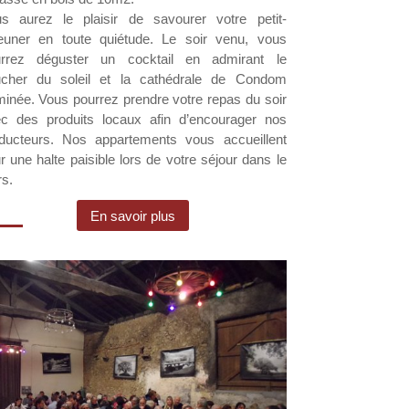
s aurez le plaisir de savourer votre petit-
euner en toute quiétude. Le soir venu, vous
urrez déguster un cocktail en admirant le
cher du soleil et la cathédrale de Condom
uminée. Vous pourrez prendre votre repas du soir
c des produits locaux afin d’encourager nos
ducteurs. Nos appartements vous accueillent
r une halte paisible lors de votre séjour dans le
s.
En savoir plus
tualités