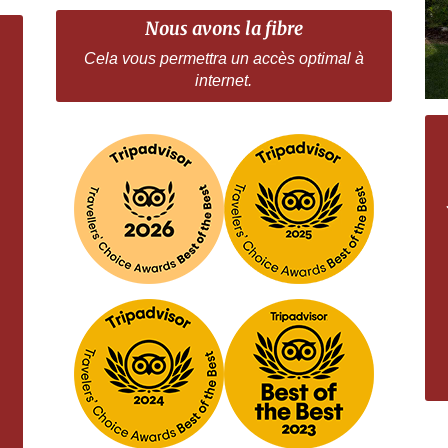
Nous avons la fibre
Cela vous permettra un accès optimal à
internet.