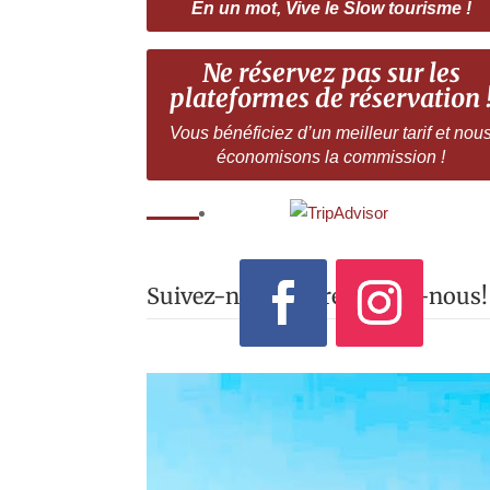
En un mot, Vive le Slow tourisme !
Ne réservez pas sur les
plateformes de réservation 
Vous bénéficiez d’un meilleur tarif et nou
économisons la commission !
Suivez-nous ou rejoignez-nous!