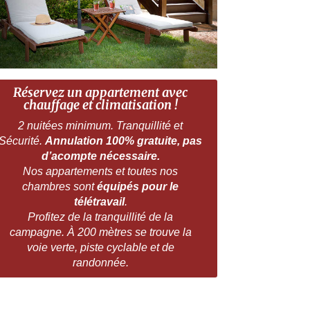
Réservez un appartement avec
chauffage et climatisation !
2 nuitées minimum. Tranquillité et
Sécurité.
Annulation 100% gratuite, pas
d’acompte nécessaire.
Nos appartements et toutes nos
chambres sont
équipés pour le
télétravail
.
Profitez de la tranquillité de la
campagne. À 200 mètres se trouve la
voie verte, piste cyclable et de
randonnée.