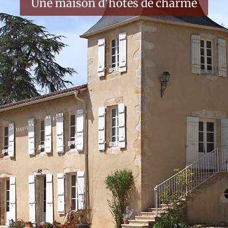
Une maison d'hôtes de charme