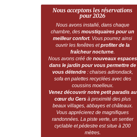
Nous acceptons les réservations
pour 2026
Nous avons installé, dans chaque
chambre, des
moustiquaires pour un
meilleur confort
. Vous pourrez ainsi
ouvrir les fenêtres et
profiter de la
fraîcheur nocturne
.
Nous avons créé de
nouveaux espaces
dans le jardin pour vous permettre de
vous détendre
: chaises adirondack,
sofa en palettes recyclées avec des
coussins moelleux.
Venez découvrir notre petit paradis au
cœur du Gers
à proximité des plus
beaux villages, abbayes et châteaux.
Vous apprécierez de magnifiques
randonnées. La piste verte, un sentier
cyclable et pédestre est situe à 200
mètres.