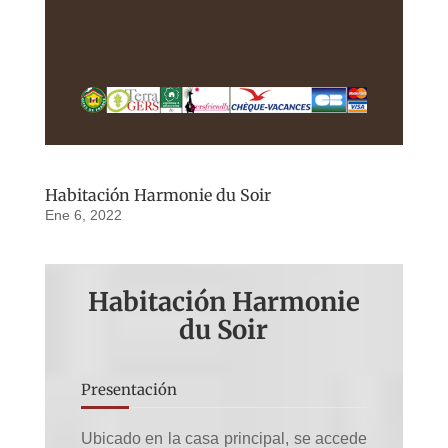
Habitación Harmonie du Soir
Ene 6, 2022
Habitación Harmonie
du Soir
Presentación
Ubicado en la casa principal, se accede