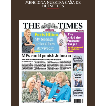
MENCIONA NUESTRA CASA DE
HUÉSPEDES