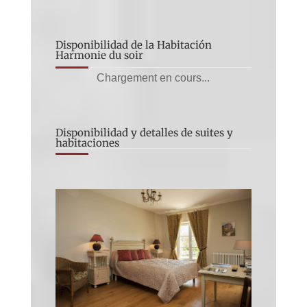
Disponibilidad de la Habitación
Harmonie du soir
Chargement en cours...
Disponibilidad y detalles de suites y
habitaciones