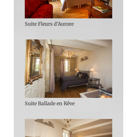
Suite Fleurs d’Aurore
Suite Ballade en Rêve