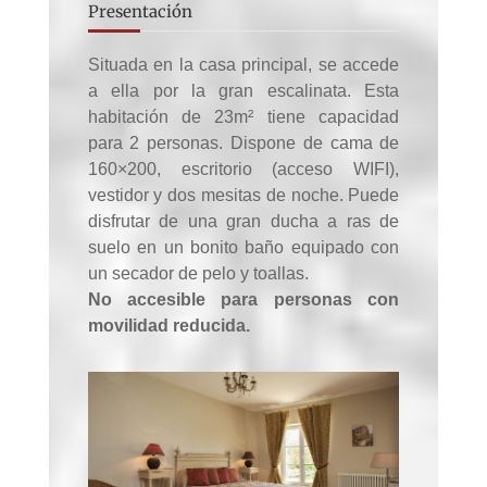
Presentación
Situada en la casa principal, se accede
a ella por la gran escalinata. Esta
habitación de 23m² tiene capacidad
para 2 personas. Dispone de cama de
160×200, escritorio (acceso WIFI),
vestidor y dos mesitas de noche. Puede
disfrutar de una gran ducha a ras de
suelo en un bonito baño equipado con
un secador de pelo y toallas.
No accesible para personas con
movilidad reducida.