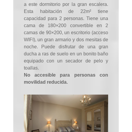
a este dormitorio por la gran escalera.
Esta habitación de 22m² tiene
capacidad para 2 personas. Tiene una
cama de 180×200 convertible en 2
camas de 90×200, un escritorio (acceso
WIFI), un gran armario y dos mesitas de
noche. Puede disfrutar de una gran
ducha a ras de suelo en un bonito baño
equipado con un secador de pelo y
toallas.
No accesible para personas con
movilidad reducida.