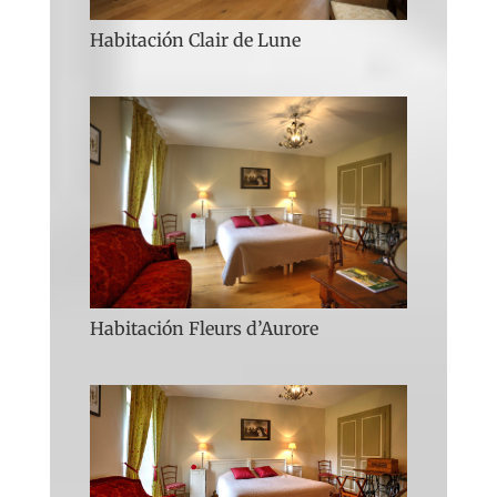
Habitación Clair de Lune
Habitación Fleurs d’Aurore