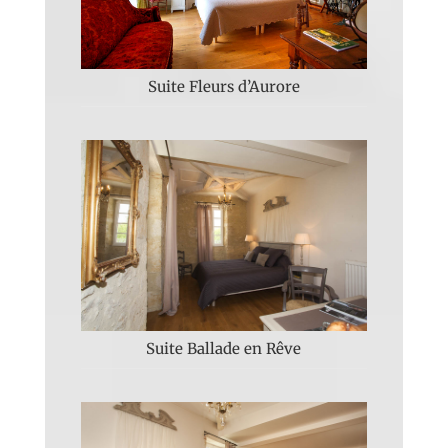
Suite Fleurs d’Aurore
Suite Ballade en Rêve