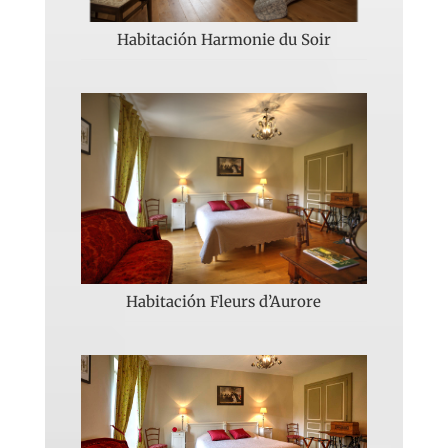
Habitación Harmonie du Soir
Habitación Fleurs d’Aurore