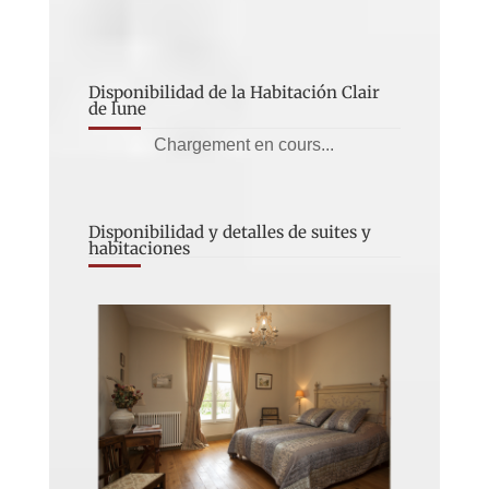
Disponibilidad de la Habitación Clair
de lune
Chargement en cours...
Disponibilidad y detalles de suites y
habitaciones