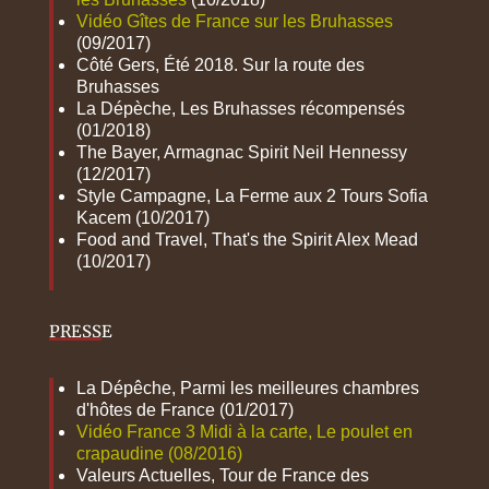
Vidéo Gîtes de France sur les Bruhasses
(09/2017)
Côté Gers, Été 2018. Sur la route des
Bruhasses
La Dépèche, Les Bruhasses récompensés
(01/2018)
The Bayer, Armagnac Spirit Neil Hennessy
(12/2017)
Style Campagne, La Ferme aux 2 Tours Sofia
Kacem (10/2017)
Food and Travel, That's the Spirit Alex Mead
(10/2017)
PRESSE
La Dépêche, Parmi les meilleures chambres
d'hôtes de France (01/2017)
Vidéo France 3 Midi à la carte, Le poulet en
crapaudine (08/2016)
Valeurs Actuelles, Tour de France des