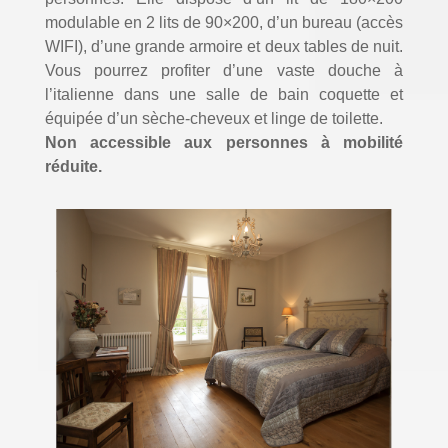
modulable en 2 lits de 90×200, d’un bureau (accès
WIFI), d’une grande armoire et deux tables de nuit.
Vous pourrez profiter d’une vaste douche à
l’italienne dans une salle de bain coquette et
équipée d’un sèche-cheveux et linge de toilette.
Non accessible aux personnes à mobilité
réduite.