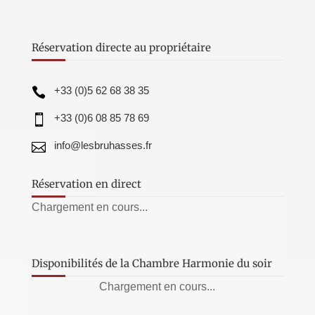
Réservation directe au propriétaire
+33 (0)5 62 68 38 35

+33 (0)6 08 85 78 69

info@lesbruhasses.fr

Réservation en direct
Chargement en cours...
Disponibilités de la Chambre Harmonie du soir
Chargement en cours...