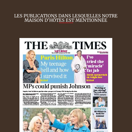
LES PUBLICATIONS DANS LESQUELLES NOTRE
MAISON D'HÔTES EST MENTIONNÉE