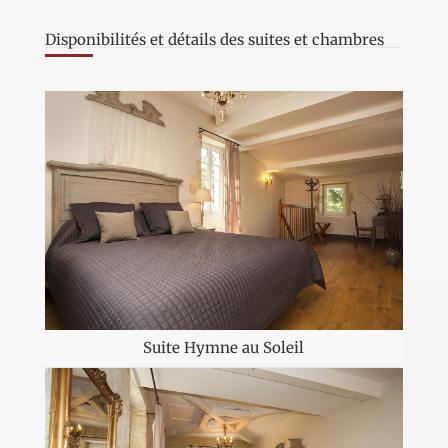
Disponibilités et détails des suites et chambres
Suite Hymne au Soleil