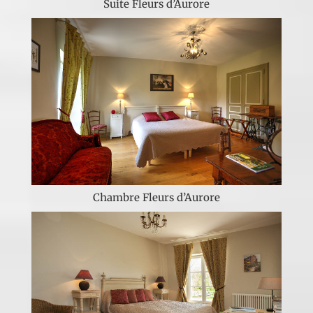
Suite Fleurs d’Aurore
Chambre Fleurs d’Aurore