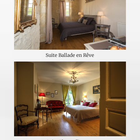
Suite Ballade en Rêve