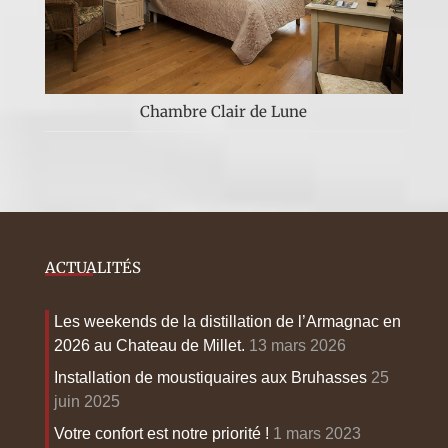
Chambre Clair de Lune
ACTUALITÉS
Les weekends de la distillation de l’Armagnac en
2026 au Chateau de Millet.
13 mars 2026
Installation de moustiquaires aux Bruhasses
25
juin 2025
Votre confort est notre priorité !
1 mars 2023