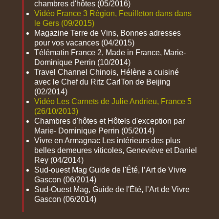
chambres d'hôtes (05/2016)
Vidéo France 3 Région, Feuilleton dans dans
le Gers (09/2015)
Magazine Terre de Vins, Bonnes adresses
pour vos vacances (04/2015)
Télématin France 2, Made in France, Marie-
Dominique Perrin (10/2014)
Travel Channel Chinois, Hélène a cuisiné
avec le Chef du Ritz CarlTon de Beijing
(02/2014)
Vidéo Les Carnets de Julie Andrieu, France 5
(26/10/2013)
Chambres d'hôtes et Hôtels d'exception par
Marie- Dominique Perrin (05/2014)
Vivre en Armagnac Les intérieurs des plus
belles demeures viticoles, Geneviève et Daniel
Rey (04/2014)
Sud-ouest Mag Guide de l'Été, l’Art de Vivre
Gascon (06/2014)
Sud-Ouest Mag, Guide de l'Été, l’Art de Vivre
Gascon (06/2014)