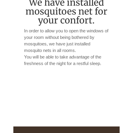
We have installed
mosquitoes net for
your confort.
In order to allow you to open the windows of
your room without being bothered by
mosquitoes, we have just installed
mosquito nets in all rooms.
You will be able to take advantage of the
freshness of the night for a restful sleep.