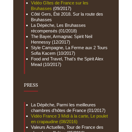
Vidéo Gîtes de France sur les
Bruhasses
(09/2017)
Côté Gers, Été 2018. Sur la route des
Bruhasses
La Dépèche, Les Bruhasses
récompensés (01/2018)
The Bayer, Armagnac Spirit Neil
Hennessy (12/2017)
Style Campagne, La Ferme aux 2 Tours
Sofia Kacem (10/2017)
Food and Travel, That's the Spirit Alex
Mead (10/2017)
PRESS
La Dépêche, Parmi les meilleures
chambres d'hôtes de France (01/2017)
Vidéo France 3 Midi à la carte, Le poulet
en crapaudine (08/2016)
Valeurs Actuelles, Tour de France des