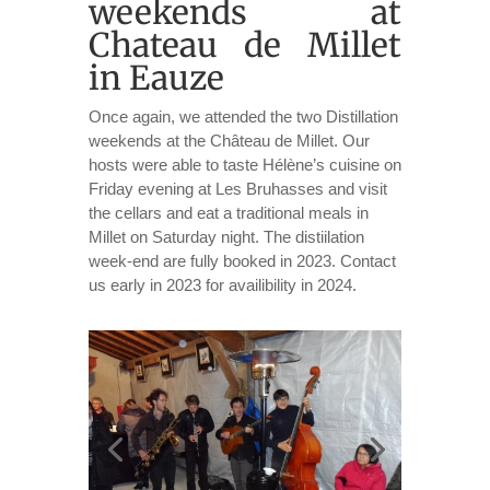
weekends at
Chateau de Millet
in Eauze
Once again, we attended the two Distillation
weekends at the Château de Millet. Our
hosts were able to taste Hélène’s cuisine on
Friday evening at Les Bruhasses and visit
the cellars and eat a traditional meals in
Millet on Saturday night. The distiilation
week-end are fully booked in 2023. Contact
us early in 2023 for availibility in 2024.