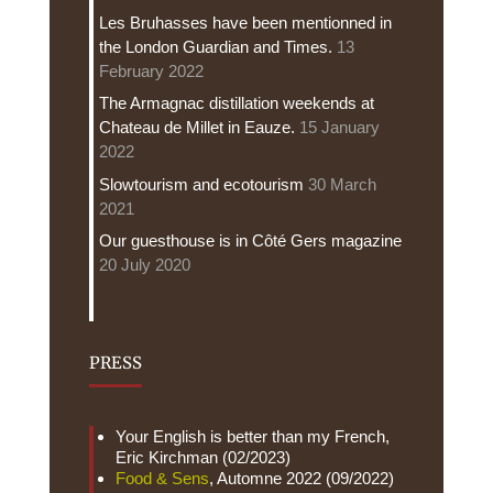
Les Bruhasses have been mentionned in
the London Guardian and Times.
13
February 2022
The Armagnac distillation weekends at
Chateau de Millet in Eauze.
15 January
2022
Slowtourism and ecotourism
30 March
2021
Our guesthouse is in Côté Gers magazine
20 July 2020
PRESS
Your English is better than my French,
Eric Kirchman (02/2023)
Food & Sens
, Automne 2022 (09/2022)