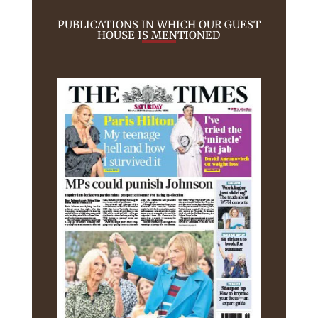
PUBLICATIONS IN WHICH OUR GUEST
HOUSE IS MENTIONED