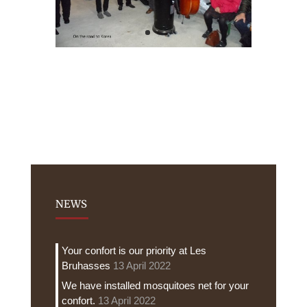
NEWS
Your confort is our priority at Les
Bruhasses
13 April 2022
We have installed mosquitoes net for your
confort.
13 April 2022