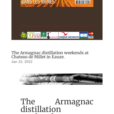
The Armagnac distillation weekends at
Chateau de Millet in Eauze.
Jan 15, 2022
The Armagnac
distillation