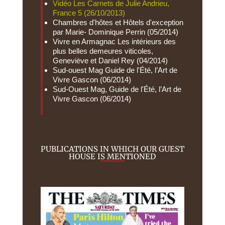
Vidéo Les Carnets de Julie Andrieu,
France 5 (26/10/2013)
Chambres d'hôtes et Hôtels d'exception
par Marie- Dominique Perrin (05/2014)
Vivre en Armagnac Les intérieurs des
plus belles demeures viticoles,
Geneviève et Daniel Rey (04/2014)
Sud-ouest Mag Guide de l'Été, l’Art de
Vivre Gascon (06/2014)
Sud-Ouest Mag, Guide de l'Été, l’Art de
Vivre Gascon (06/2014)
PUBLICATIONS IN WHICH OUR GUEST
HOUSE IS MENTIONED